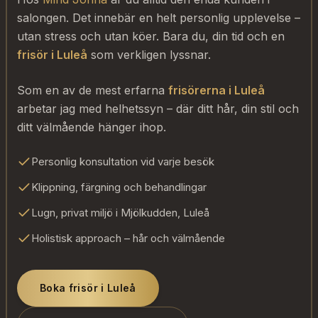
salongen. Det innebär en helt personlig upplevelse –
utan stress och utan köer. Bara du, din tid och en
frisör i Luleå
som verkligen lyssnar.
Som en av de mest erfarna
frisörerna i Luleå
arbetar jag med helhetssyn – där ditt hår, din stil och
ditt välmående hänger ihop.
Personlig konsultation vid varje besök
Klippning, färgning och behandlingar
Lugn, privat miljö i Mjölkudden, Luleå
Holistisk approach – hår och välmående
Boka frisör i Luleå